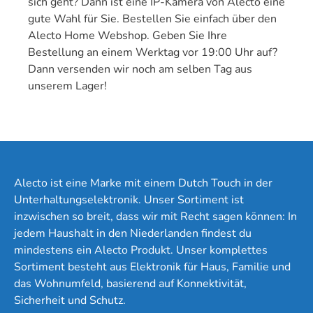
sich geht? Dann ist eine IP-Kamera von Alecto eine
gute Wahl für Sie. Bestellen Sie einfach über den
Alecto Home Webshop. Geben Sie Ihre
Bestellung an einem Werktag vor 19:00 Uhr auf?
Dann versenden wir noch am selben Tag aus
unserem Lager!
Alecto ist eine Marke mit einem Dutch Touch in der
Unterhaltungselektronik. Unser Sortiment ist
inzwischen so breit, dass wir mit Recht sagen können: In
jedem Haushalt in den Niederlanden findest du
mindestens ein Alecto Produkt. Unser komplettes
Sortiment besteht aus Elektronik für Haus, Familie und
das Wohnumfeld, basierend auf Konnektivität,
Sicherheit und Schutz.