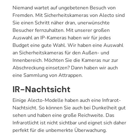
Niemand wartet auf ungebetenen Besuch von
Fremden. Mit Sicherheitskameras von Alecto sind
Sie einen Schritt näher dran, unerwünschte
Besucher fernzuhalten. Mit unserer großen
Auswahl an IP-Kameras haben wir für jedes
Budget eine gute Wahl. Wir haben eine Auswahl
an Sicherheitskameras für den Außen- und
Innenbereich. Möchten Sie die Kameras nur zur
Abschreckung einsetzen? Dann haben wir auch
eine Sammlung von Attrappen.
IR-Nachtsicht
Einige Alecto-Modelle haben auch eine Infrarot-
Nachtsicht. So können Sie auch bei Dunkelheit gut
sehen und haben eine große Reichweite. Das
Infrarotlicht ist nicht sichtbar und eignet sich daher
perfekt für die unbemerkte Überwachung.