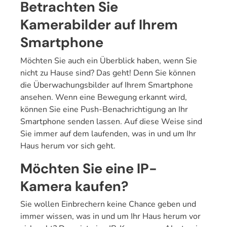
Betrachten Sie
Kamerabilder auf Ihrem
Smartphone
Möchten Sie auch ein Überblick haben, wenn Sie
nicht zu Hause sind? Das geht! Denn Sie können
die Überwachungsbilder auf Ihrem Smartphone
ansehen. Wenn eine Bewegung erkannt wird,
können Sie eine Push-Benachrichtigung an Ihr
Smartphone senden lassen. Auf diese Weise sind
Sie immer auf dem laufenden, was in und um Ihr
Haus herum vor sich geht.
Möchten Sie eine IP-
Kamera kaufen?
Sie wollen Einbrechern keine Chance geben und
immer wissen, was in und um Ihr Haus herum vor