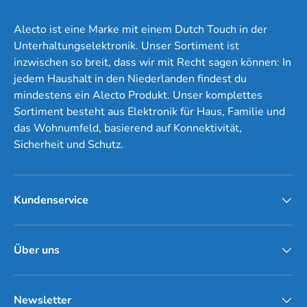
Alecto ist eine Marke mit einem Dutch Touch in der
Unterhaltungselektronik. Unser Sortiment ist
inzwischen so breit, dass wir mit Recht sagen können: In
jedem Haushalt in den Niederlanden findest du
mindestens ein Alecto Produkt. Unser komplettes
Sortiment besteht aus Elektronik für Haus, Familie und
das Wohnumfeld, basierend auf Konnektivität,
Sicherheit und Schutz.
Kundenservice
Über uns
Newsletter