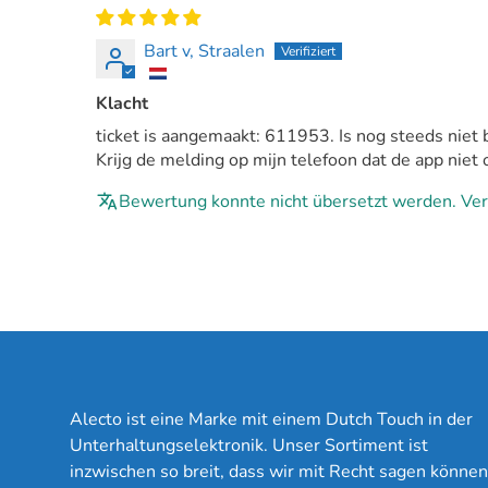
Bart v, Straalen
Klacht
ticket is aangemaakt: 611953. Is nog steeds niet
Krijg de melding op mijn telefoon dat de app nie
Bewertung konnte nicht übersetzt werden. Ver
Alecto ist eine Marke mit einem Dutch Touch in der
Unterhaltungselektronik. Unser Sortiment ist
inzwischen so breit, dass wir mit Recht sagen können