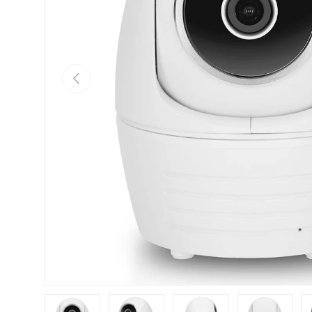
Vorherige