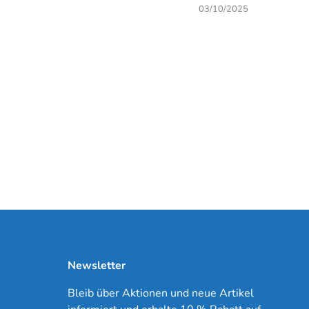
03/10/2025
Newsletter
Bleib über Aktionen und neue Artikel