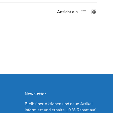
Produktliste
Produktrast
Ansicht als
Newsletter
Bleib über Aktionen und neue Artikel
informiert und erhalte 10 % Rabatt auf