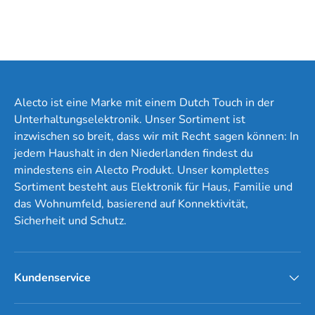
Alecto ist eine Marke mit einem Dutch Touch in der
Unterhaltungselektronik. Unser Sortiment ist
inzwischen so breit, dass wir mit Recht sagen können: In
jedem Haushalt in den Niederlanden findest du
mindestens ein Alecto Produkt. Unser komplettes
Sortiment besteht aus Elektronik für Haus, Familie und
das Wohnumfeld, basierend auf Konnektivität,
Sicherheit und Schutz.
Kundenservice