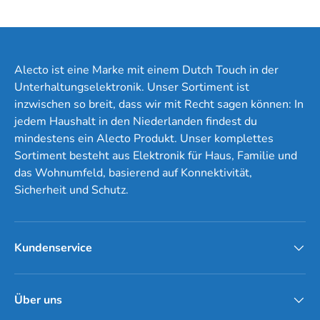
Alecto ist eine Marke mit einem Dutch Touch in der
Unterhaltungselektronik. Unser Sortiment ist
inzwischen so breit, dass wir mit Recht sagen können: In
jedem Haushalt in den Niederlanden findest du
mindestens ein Alecto Produkt. Unser komplettes
Sortiment besteht aus Elektronik für Haus, Familie und
das Wohnumfeld, basierend auf Konnektivität,
Sicherheit und Schutz.
Kundenservice
Über uns